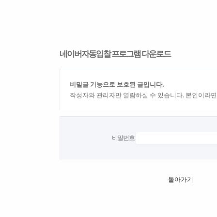
네이버자동입찰 프로그램 다운로드
비밀글 기능으로 보호된 글입니다.
작성자와 관리자만 열람하실 수 있습니다. 본인이라면
비밀번호
돌아가기