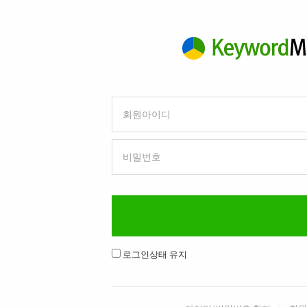
회원아이디
비밀번호
로그인상태 유지