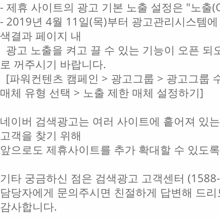
- 제휴 사이트의 광고 기본 노출 설정은 "노출(O
- 2019년 4월 11일(목)부터 광고관리시스템에 
색결과 페이지 내
광고 노출을 켜고 끌 수 있는 기능이 오픈 되오
로 꺼주시기 바랍니다.
[파워컨텐츠 캠페인 > 광고그룹 > 광고그룹 수정
매체 유형 선택 > 노출 제한 매체 설정하기]
네이버 검색광고는 여러 사이트에 흩어져 있는
고객을 찾기 위해
앞으로도 제휴사이트를 추가 확대할 수 있도록
기타 궁금하신 점은 검색광고 고객센터 (1588-
담당자에게 문의주시면 친절하게 답변해 드리
감사합니다.