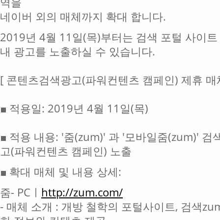
역을
네이버 외의 매체까지 확대 합니다.
2019년 4월 11일(목)부터는 검색 포털 사이트
내 광고를 노출하실 수 있습니다.
[ 콘텐츠검색광고(파워컨텐츠 캠페인) 제휴 매체
■ 적용일: 2019년 4월 11일(목)
■ 적용 내용: '줌(zum)' 과 '모바일줌(zum
고(파워컨텐츠 캠페인) 노출
■ 확대 매체 및 내용 상세:
줌- PCㅣ
http://zum.com/
- 매체 소개 : 개방 철학의 포털사이트, 검색zum