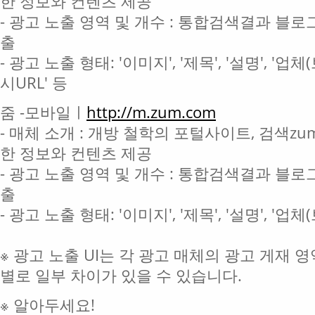
한 정보와 컨텐츠 제공
- 광고 노출 영역 및 개수 : 통합검색결과 블로
출
- 광고 노출 형태: '이미지', '제목', '설명', '업
시URL' 등
줌 -모바일ㅣ
http://m.zum.com
- 매체 소개 : 개방 철학의 포털사이트, 검색zum
한 정보와 컨텐츠 제공
- 광고 노출 영역 및 개수 : 통합검색결과 블로
출
- 광고 노출 형태: '이미지', '제목', '설명', '업
※ 광고 노출 UI는 각 광고 매체의 광고 게재 
별로 일부 차이가 있을 수 있습니다.
※ 알아두세요!